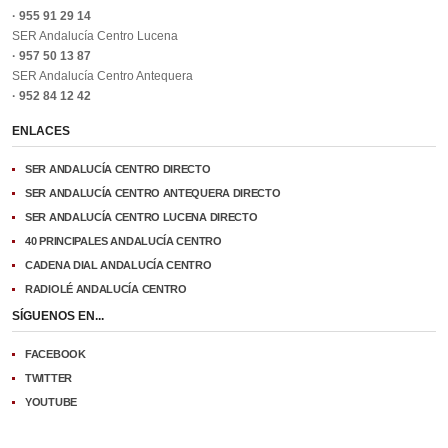
· 955 91 29 14
SER Andalucía Centro Lucena
· 957 50 13 87
SER Andalucía Centro Antequera
· 952 84 12 42
ENLACES
SER ANDALUCÍA CENTRO DIRECTO
SER ANDALUCÍA CENTRO ANTEQUERA DIRECTO
SER ANDALUCÍA CENTRO LUCENA DIRECTO
40 PRINCIPALES ANDALUCÍA CENTRO
CADENA DIAL ANDALUCÍA CENTRO
RADIOLÉ ANDALUCÍA CENTRO
SÍGUENOS EN...
FACEBOOK
TWITTER
YOUTUBE