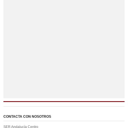
CONTACTA CON NOSOTROS
SER Andalucía Centro