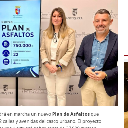
drá en marcha un nuevo
Plan de Asfaltos
que
2 calles y avenidas del casco urbano. El proyecto