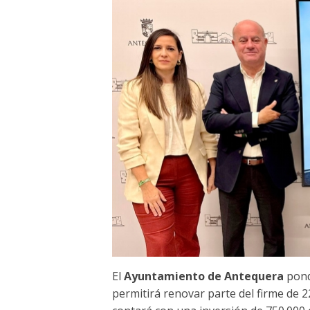
El
Ayuntamiento de Antequera
pon
permitirá renovar parte del firme de 2