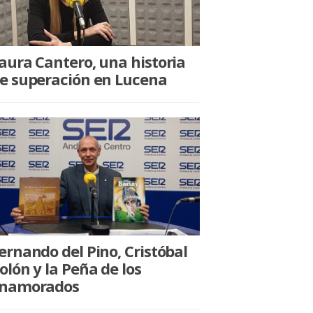
aura Cantero, una historia
e superación en Lucena
ernando del Pino, Cristóbal
olón y la Peña de los
namorados