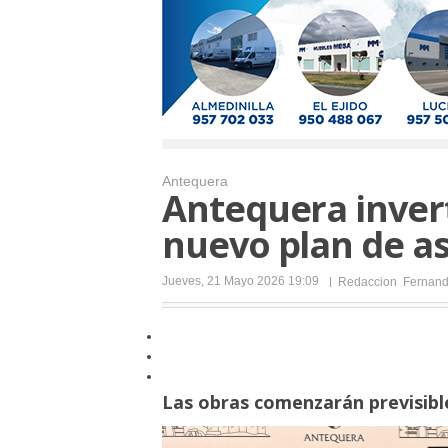
Antequera
Antequera invert
nuevo plan de as
Jueves, 21 Mayo 2026 19:09
Redaccion
Fernand
Las obras comenzarán previsib