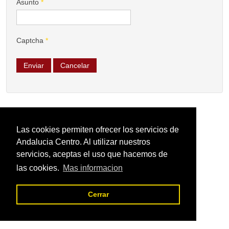
Asunto
*
Captcha
*
Enviar
Cancelar
Las cookies permiten ofrecer los servicios de
Andalucia Centro. Al utilizar nuestros
servicios, aceptas el uso que hacemos de
las cookies.
Mas informacion
Cerrar