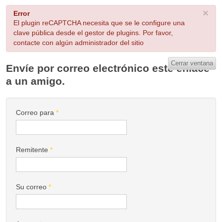
×
Error
El plugin reCAPTCHA necesita que se le configure una
clave pública desde el gestor de plugins. Por favor,
contacte con algún administrador del sitio
Cerrar ventana
Envíe por correo electrónico este enlace
a un amigo.
Correo para
*
Remitente
*
Su correo
*