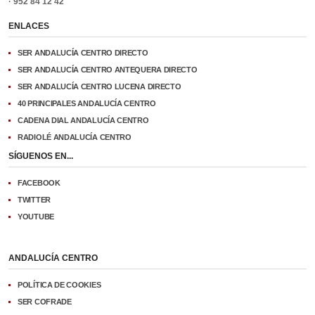
· 952 84 12 42
ENLACES
SER ANDALUCÍA CENTRO DIRECTO
SER ANDALUCÍA CENTRO ANTEQUERA DIRECTO
SER ANDALUCÍA CENTRO LUCENA DIRECTO
40 PRINCIPALES ANDALUCÍA CENTRO
CADENA DIAL ANDALUCÍA CENTRO
RADIOLÉ ANDALUCÍA CENTRO
SÍGUENOS EN...
FACEBOOK
TWITTER
YOUTUBE
ANDALUCÍA CENTRO
POLÍTICA DE COOKIES
SER COFRADE