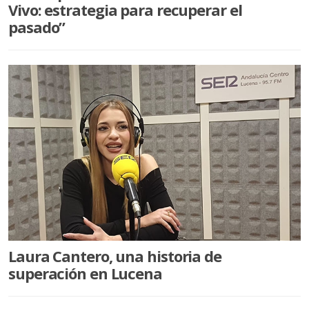
Vivo: estrategia para recuperar el
pasado”
Laura Cantero, una historia de
superación en Lucena