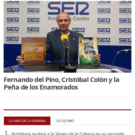
Fernando del Pino, Cristóbal Colón y la
Peña de los Enamorados
LO MÁS DE LA SEMANA
LO ÚLTIMO
Archidona recibirá a la Virgen de la Cabeza en su recorrido