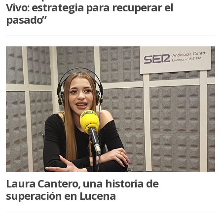
Vivo: estrategia para recuperar el
pasado”
Laura Cantero, una historia de
superación en Lucena