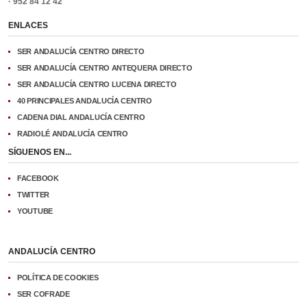
· 952 84 12 42
ENLACES
SER ANDALUCÍA CENTRO DIRECTO
SER ANDALUCÍA CENTRO ANTEQUERA DIRECTO
SER ANDALUCÍA CENTRO LUCENA DIRECTO
40 PRINCIPALES ANDALUCÍA CENTRO
CADENA DIAL ANDALUCÍA CENTRO
RADIOLÉ ANDALUCÍA CENTRO
SÍGUENOS EN...
FACEBOOK
TWITTER
YOUTUBE
ANDALUCÍA CENTRO
POLÍTICA DE COOKIES
SER COFRADE