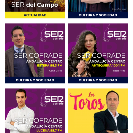
SEVILLA
ECIJA