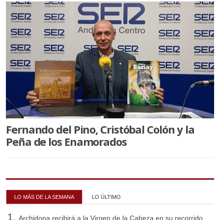
Fernando del Pino, Cristóbal Colón y la
Peña de los Enamorados
LO MÁS DE LA SEMANA
LO ÚLTIMO
Archidona recibirá a la Virgen de la Cabeza en su recorrido