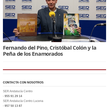
Fernando del Pino, Cristóbal Colón y la
Peña de los Enamorados
CONTACTA CON NOSOTROS
SER Andalucía Centro
· 955 91 29 14
SER Andalucía Centro Lucena
· 957 50 13 87