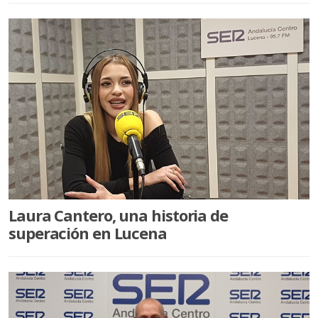
Laura Cantero, una historia de
superación en Lucena