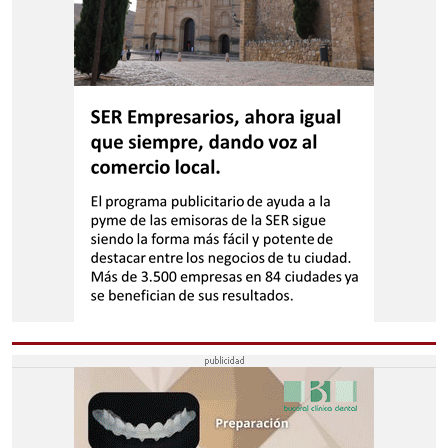
SEVILLA
ECIJA