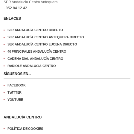
SER Andalucía Centro Antequera
· 952 84 12 42
ENLACES
SER ANDALUCÍA CENTRO DIRECTO
SER ANDALUCÍA CENTRO ANTEQUERA DIRECTO
SER ANDALUCÍA CENTRO LUCENA DIRECTO
40 PRINCIPALES ANDALUCÍA CENTRO
CADENA DIAL ANDALUCÍA CENTRO
RADIOLÉ ANDALUCÍA CENTRO
SÍGUENOS EN...
FACEBOOK
TWITTER
YOUTUBE
ANDALUCÍA CENTRO
POLÍTICA DE COOKIES