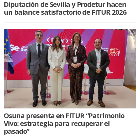
Diputación de Sevilla y Prodetur hacen
un balance satisfactorio de FITUR 2026
Osuna presenta en FITUR “Patrimonio
Vivo: estrategia para recuperar el
pasado”