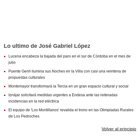
Lo ultimo de José Gabriel López
Lucena encabeza la bajada del paro en el sur de Córdoba en el mes de
julio
Puente Genil ilumina sus Noches en la Villa con casi una veintena de
propuestas culturales
Montemayor transformará la Tercia en un gran espacio cultural y social
Iznájar solicitará medidas urgentes a Endesa ante las reiteradas
incidencias en la red eléctrica
El equipo de 'Los Montillanos' revalida el trono en las Olimpiadas Rurales
de Los Pedroches
Volver al principio