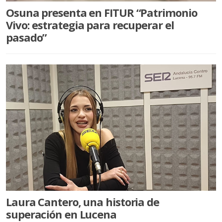
Osuna presenta en FITUR “Patrimonio
Vivo: estrategia para recuperar el
pasado”
Laura Cantero, una historia de
superación en Lucena