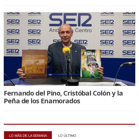
Fernando del Pino, Cristóbal Colón y la
Peña de los Enamorados
LO MÁS DE LA SEMANA
LO ÚLTIMO