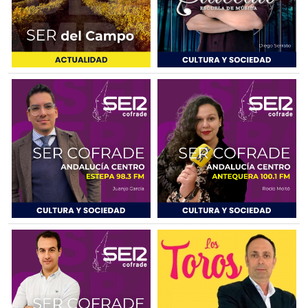
SEVILLA
ECIJA