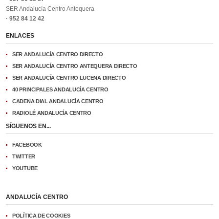
SER Andalucía Centro Antequera
· 952 84 12 42
ENLACES
SER ANDALUCÍA CENTRO DIRECTO
SER ANDALUCÍA CENTRO ANTEQUERA DIRECTO
SER ANDALUCÍA CENTRO LUCENA DIRECTO
40 PRINCIPALES ANDALUCÍA CENTRO
CADENA DIAL ANDALUCÍA CENTRO
RADIOLÉ ANDALUCÍA CENTRO
SÍGUENOS EN...
FACEBOOK
TWITTER
YOUTUBE
ANDALUCÍA CENTRO
POLÍTICA DE COOKIES